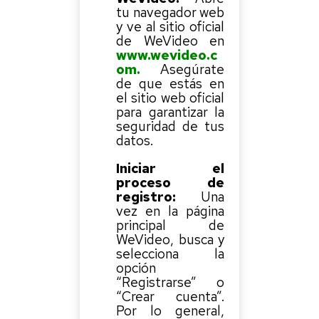
tu navegador web
y ve al sitio oficial
de WeVideo en
www.wevideo.c
om.
Asegúrate
de que estás en
el sitio web oficial
para garantizar la
seguridad de tus
datos.
Iniciar el
proceso de
registro:
Una
vez en la página
principal de
WeVideo, busca y
selecciona la
opción
“Registrarse” o
“Crear cuenta”.
Por lo general,