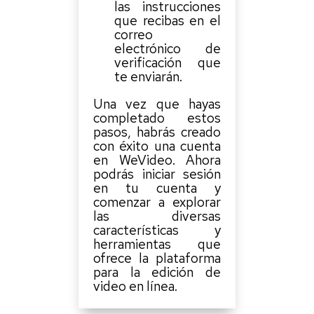
las instrucciones
que recibas en el
correo
electrónico de
verificación que
te enviarán.
Una vez que hayas
completado estos
pasos, habrás creado
con éxito una cuenta
en WeVideo. Ahora
podrás iniciar sesión
en tu cuenta y
comenzar a explorar
las diversas
características y
herramientas que
ofrece la plataforma
para la edición de
video en línea.