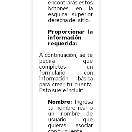
encontrarás estos
botones en la
esquina superior
derecha del sitio.
Proporcionar la
información
requerida:
A continuación, se te
pedirá que
completes un
formulario con
información básica
para crear tu cuenta.
Esto suele incluir:
Nombre:
Ingresa
tu nombre real o
un nombre de
usuario que
quieras asociar
con tu cuenta.