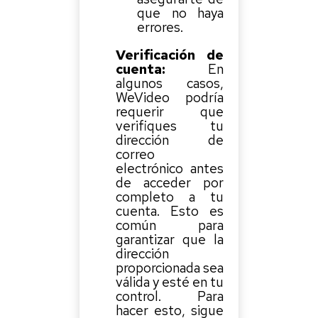
que no haya
errores.
Verificación de
cuenta:
En
algunos casos,
WeVideo podría
requerir que
verifiques tu
dirección de
correo
electrónico antes
de acceder por
completo a tu
cuenta. Esto es
común para
garantizar que la
dirección
proporcionada sea
válida y esté en tu
control. Para
hacer esto, sigue