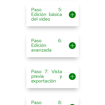
Paso 5:
Edición básica
del video
Paso 6:
Edición
avanzada
Paso 7: Vista
previa y
exportación
Paso 8: