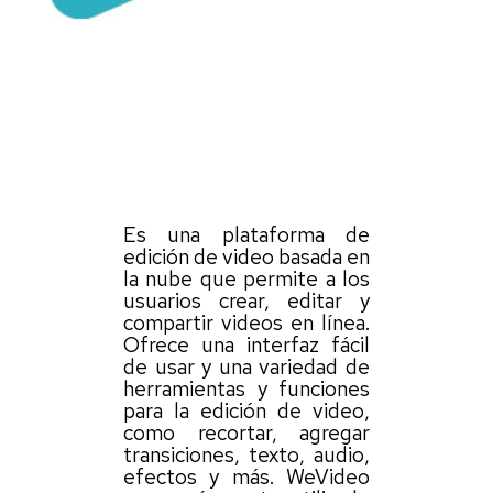
Es una plataforma de
edición de video basada en
la nube que permite a los
usuarios crear, editar y
compartir videos en línea.
Ofrece una interfaz fácil
de usar y una variedad de
herramientas y funciones
para la edición de video,
como recortar, agregar
transiciones, texto, audio,
efectos y más. WeVideo