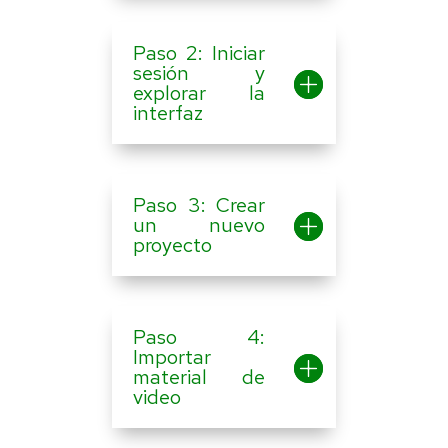
Paso 2: Iniciar
sesión y
explorar la
interfaz
Paso 3: Crear
un nuevo
proyecto
Paso 4:
Importar
material de
video