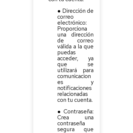
● Dirección de
correo
electrónico:
Proporciona
una dirección
de correo
válida a la que
puedas
acceder, ya
que se
utilizará para
comunicacion
es y
notificaciones
relacionadas
con tu cuenta.
● Contraseña:
Crea una
contraseña
segura que