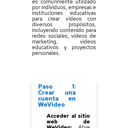
es comúnmente utilizado
por individuos, empresas e
instituciones educativas
para crear videos con
diversos propósitos,
incluyendo contenido para
redes sociales, videos de
marketing, videos
educativos y proyectos
personales.
Paso 1:
Crear una
cuenta en
WeVideo
Acceder al sitio
web de
WeVideo:
Abre