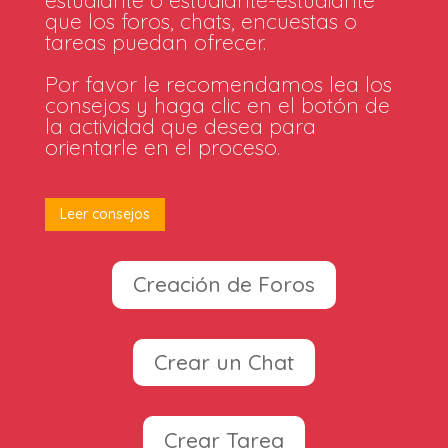
que los foros, chats, encuestas o
tareas puedan ofrecer.
Por favor le recomendamos lea los
consejos y haga clic en el botón de
la actividad que desea para
orientarle en el proceso.
Leer consejos
Creación de Foros
Crear un Chat
Crear Tarea