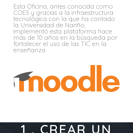
Esta Oficina, antes conocida como
COES y gracias a la infraestructura
tecnológica con la que ha contado
la Universidad de Nariño,
implementó esta plataforma hace
más de 10 años en la búsqueda por
fortalecer el uso de las TIC en la
enseñanza.
1 . CREAR UN