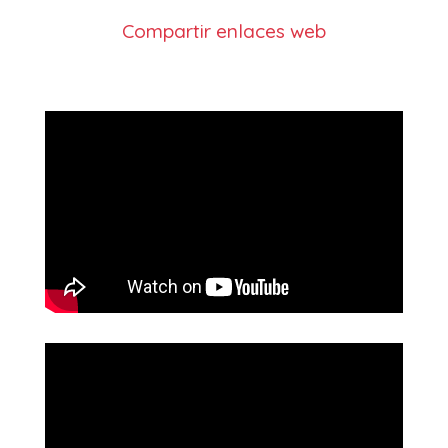
Compartir enlaces web