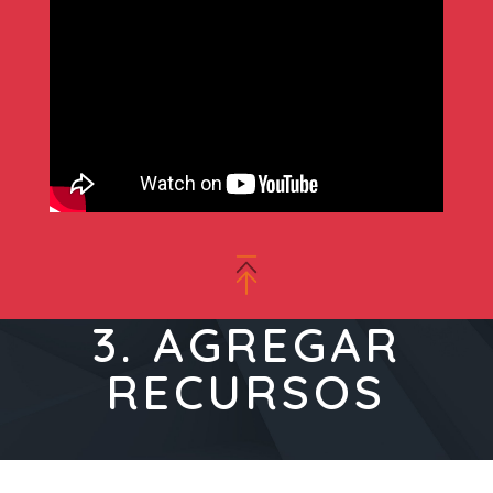
3. AGREGAR
RECURSOS