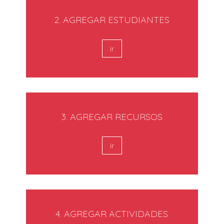
2. AGREGAR ESTUDIANTES
ir
3. AGREGAR RECURSOS
ir
4. AGREGAR ACTIVIDADES