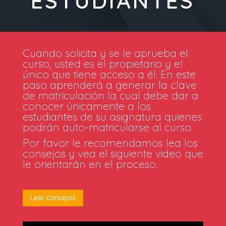
ESTUDIANTES
Cuando solicita y se le aprueba el
curso, usted es el propietario y el
único que tiene acceso a él. En este
paso aprenderá a generar la clave
de matriculación la cual debe dar a
conocer únicamente a los
estudiantes de su asignatura quienes
podrán auto-matricularse al curso.
Por favor le recomendamos lea los
consejos y vea el siguiente video que
le orientarán en el proceso.
Leer consejos