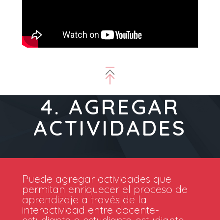
4. AGREGAR
ACTIVIDADES
Puede agregar actividades que
permitan enriquecer el proceso de
aprendizaje a través de la
interactividad entre docente-
estudiante o estudiante-estudiante