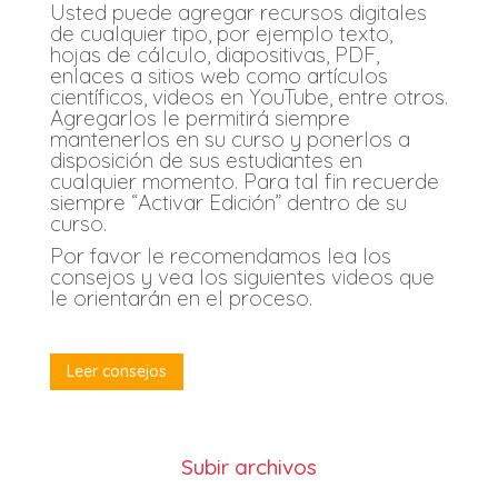
Usted puede agregar recursos digitales
de cualquier tipo, por ejemplo texto,
hojas de cálculo, diapositivas, PDF,
enlaces a sitios web como artículos
científicos, videos en YouTube, entre otros.
Agregarlos le permitirá siempre
mantenerlos en su curso y ponerlos a
disposición de sus estudiantes en
cualquier momento. Para tal fin recuerde
siempre “Activar Edición” dentro de su
curso.
Por favor le recomendamos lea los
consejos y vea los siguientes videos que
le orientarán en el proceso.
Leer consejos
Subir archivos